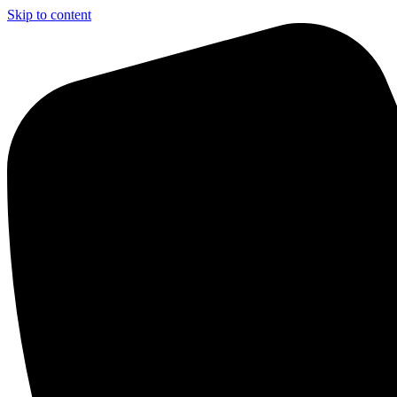
Skip to content