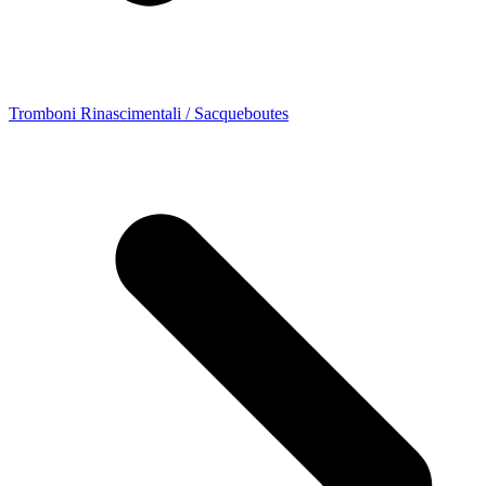
Tromboni Rinascimentali / Sacqueboutes