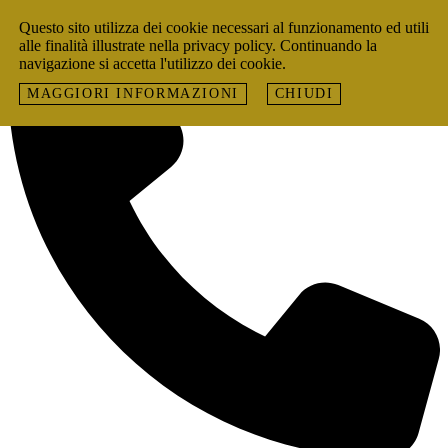
Skip to content
Questo sito utilizza dei cookie necessari al funzionamento ed utili
alle finalità illustrate nella privacy policy. Continuando la
navigazione si accetta l'utilizzo dei cookie.
MAGGIORI INFORMAZIONI
CHIUDI