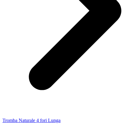
Tromba Naturale 4 fori Lunga