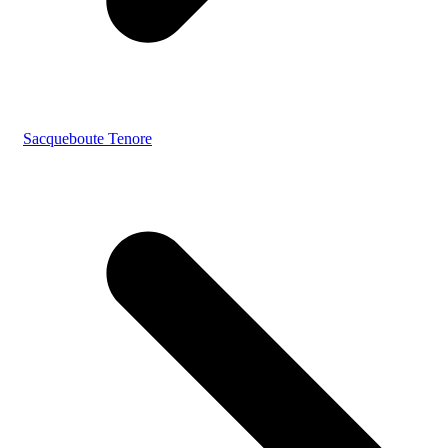
Sacqueboute Tenore