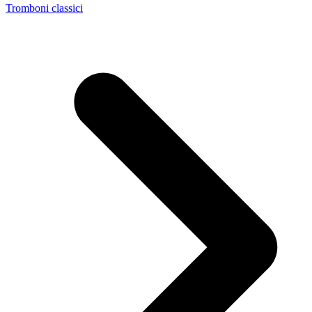
Tromboni classici