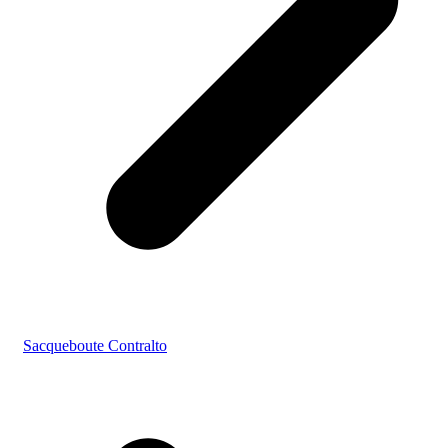
Sacqueboute Contralto