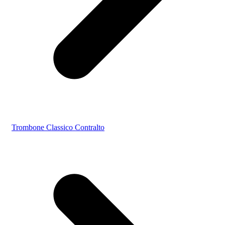
Trombone Classico Contralto