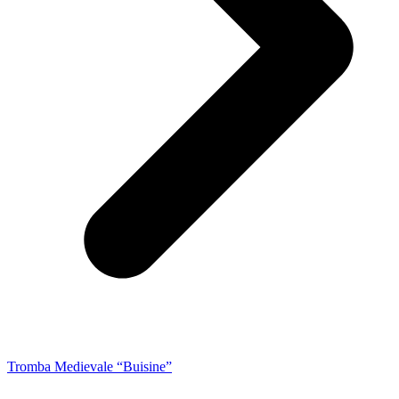
Tromba Medievale “Buisine”