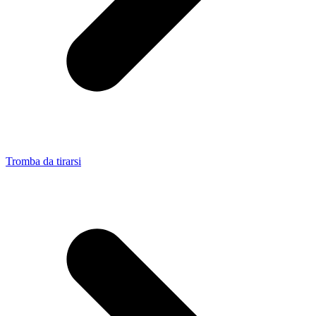
Tromba da tirarsi