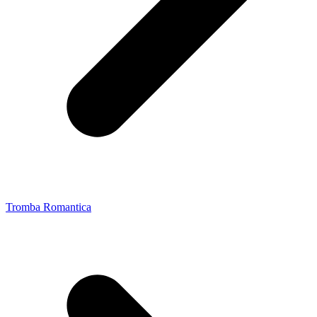
Tromba Romantica