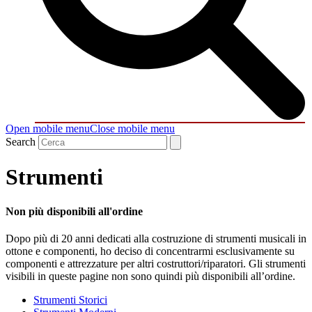
Open mobile menu
Close mobile menu
Search
Strumenti
Non più disponibili all'ordine
Dopo più di 20 anni dedicati alla costruzione di strumenti musicali in
ottone e componenti, ho deciso di concentrarmi esclusivamente su
componenti e attrezzature per altri costruttori/riparatori. Gli strumenti
visibili in queste pagine non sono quindi più disponibili all’ordine.
Strumenti Storici