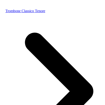
Trombone Classico Tenore