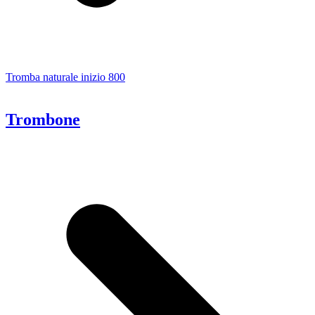
Tromba naturale inizio 800
Trombone