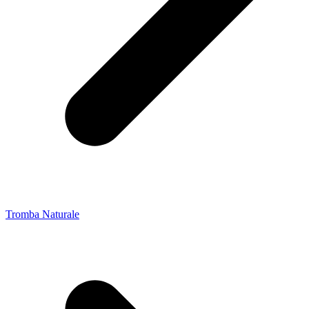
Tromba Naturale