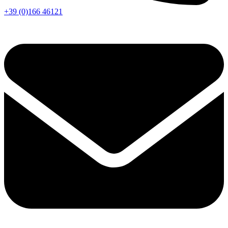
+39 (0)166 46121