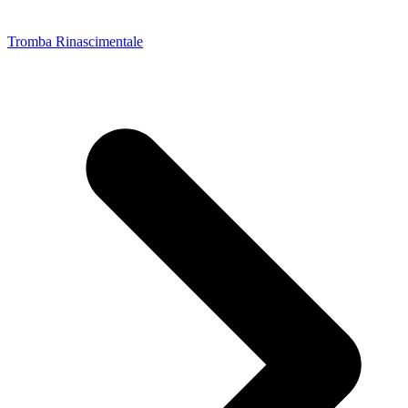
Tromba Rinascimentale