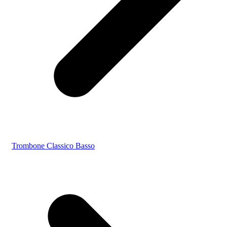
Trombone Classico Basso