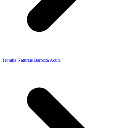
Tromba Naturale Barocca Acuta