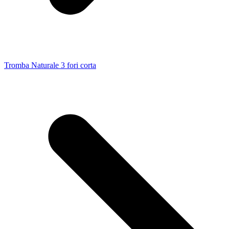
Tromba Naturale 3 fori corta