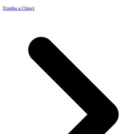
Tromba a Chiavi