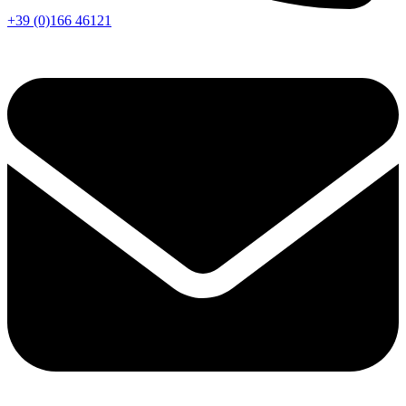
+39 (0)166 46121