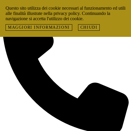
Skip to content
Questo sito utilizza dei cookie necessari al funzionamento ed utili
alle finalità illustrate nella privacy policy. Continuando la
navigazione si accetta l'utilizzo dei cookie.
MAGGIORI INFORMAZIONI
CHIUDI