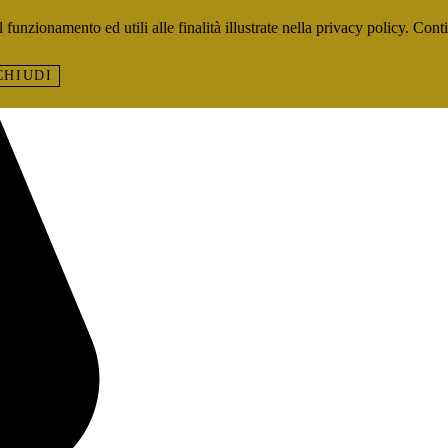
 funzionamento ed utili alle finalità illustrate nella privacy policy. Cont
CHIUDI